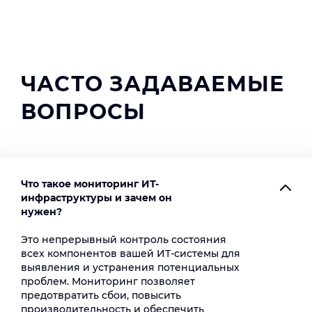
ЧАСТО ЗАДАВАЕМЫЕ
ВОПРОСЫ
Что такое мониторинг ИТ-
инфраструктуры и зачем он
нужен?
Это непрерывный контроль состояния
всех компонентов вашей ИТ-системы для
выявления и устранения потенциальных
проблем. Мониторинг позволяет
предотвратить сбои, повысить
производительность и обеспечить