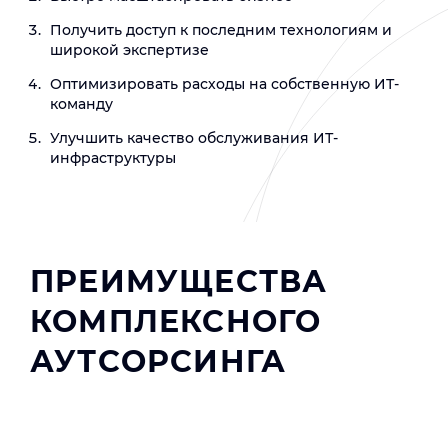
Получить доступ к последним технологиям и
широкой экспертизе
Оптимизировать расходы на собственную ИТ-
команду
Улучшить качество обслуживания ИТ-
инфраструктуры
ПРЕИМУЩЕСТВА
КОМПЛЕКСНОГО
АУТСОРСИНГА