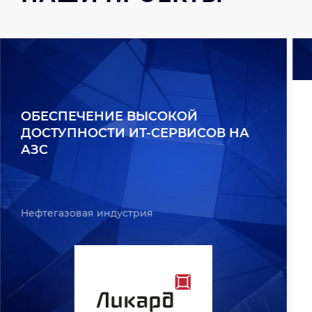
ОБЕСПЕЧЕНИЕ ВЫСОКОЙ
ДОСТУПНОСТИ ИТ-СЕРВИСОВ НА
АЗС
Нефтегазовая индустрия