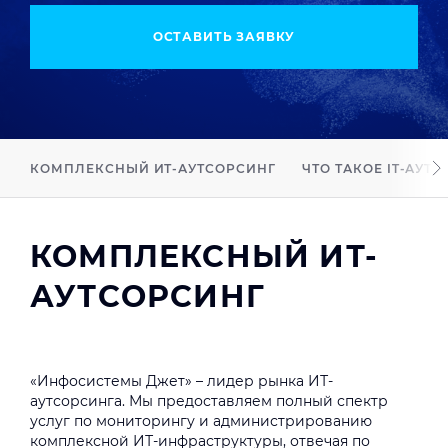
ОСТАВИТЬ ЗАЯВКУ
КОМПЛЕКСНЫЙ ИТ-АУТСОРСИНГ
ЧТО ТАКОЕ IT-АУТ
КОМПЛЕКСНЫЙ ИТ-
АУТСОРСИНГ
«Инфосистемы Джет» – лидер рынка ИТ-
аутсорсинга. Мы предоставляем полный спектр
услуг по мониторингу и администрированию
комплексной ИТ-инфраструктуры, отвечая по