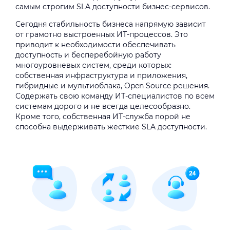
самым строгим SLA доступности бизнес-сервисов.
Сегодня стабильность бизнеса напрямую зависит
от грамотно выстроенных ИТ-процессов. Это
приводит к необходимости обеспечивать
доступность и бесперебойную работу
многоуровневых систем, среди которых:
собственная инфраструктура и приложения,
гибридные и мультиоблака, Open Source решения.
Содержать свою команду ИТ-специалистов по всем
системам дорого и не всегда целесообразно.
Кроме того, собственная ИТ-служба порой не
способна выдерживать жесткие SLA доступности.