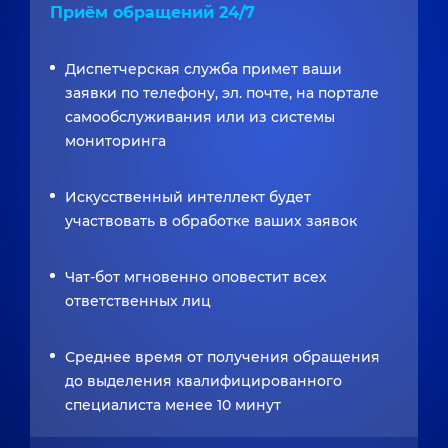
Приём обращений 24/7
Диспетчерская служба примет ваши
заявки по телефону, эл. почте, на портале
самообслуживания или из системы
мониторинга
Искусственный интеллект будет
участвовать в обработке ваших заявок
Чат-бот мгновенно оповестит всех
ответственных лиц
Среднее время от получения обращения
до выделения квалифицированного
специалиста менее 10 минут