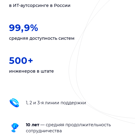
в ИТ-аутсорсинге в России
99,9%
средняя доступность систем
500+
инженеров в штате
1, 2 и 3-я линии поддержки
10 лет
— средняя продолжительность
сотрудничества