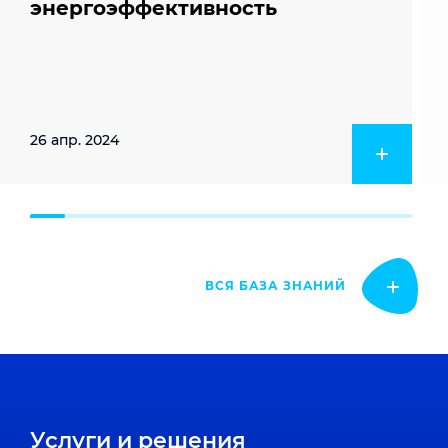
энергоэффективность
26 апр. 2024
ВСЯ БАЗА ЗНАНИЙ
Услуги и решения