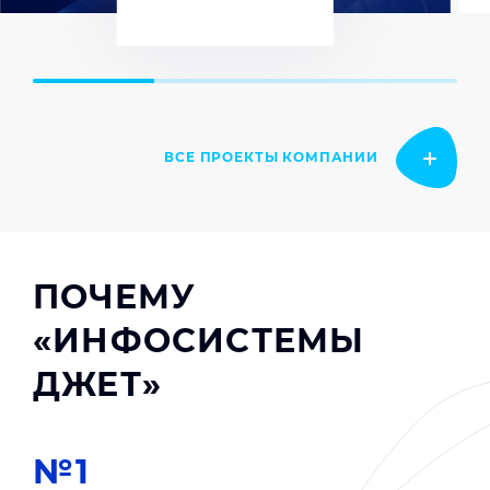
ВСЕ ПРОЕКТЫ КОМПАНИИ
ПОЧЕМУ
«ИНФОСИСТЕМЫ
ДЖЕТ»
№1