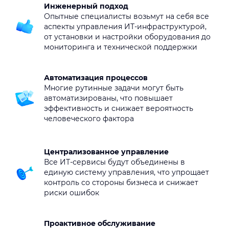
Инженерный подход
Опытные специалисты возьмут на себя все
аспекты управления ИТ-инфраструктурой,
от установки и настройки оборудования до
мониторинга и технической поддержки
Автоматизация процессов
Многие рутинные задачи могут быть
автоматизированы, что повышает
эффективность и снижает вероятность
человеческого фактора
Централизованное управление
Все ИТ-сервисы будут объединены в
единую систему управления, что упрощает
контроль со стороны бизнеса и снижает
риски ошибок
Проактивное обслуживание