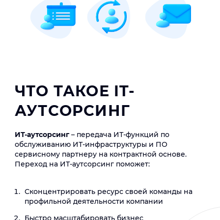
ЧТО ТАКОЕ IT-
АУТСОРСИНГ
ИТ-аутсорсинг
– передача ИТ-функций по
обслуживанию ИТ-инфраструктуры и ПО
сервисному партнеру на контрактной основе.
Переход на ИТ-аутсорсинг поможет:
Сконцентрировать ресурс своей команды на
профильной деятельности компании
Быстро масштабировать бизнес