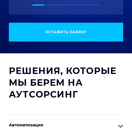
ОСТАВИТЬ ЗАЯВКУ
РЕШЕНИЯ, КОТОРЫЕ
МЫ БЕРЕМ НА
АУТСОРСИНГ
Автоматизация