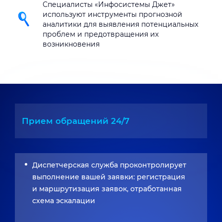
Специалисты «Инфосистемы Джет»
используют инструменты прогнозной
аналитики для выявления потенциальных
проблем и предотвращения их
возникновения
Прием обращений 24/7
Диспетчерская служба проконтролирует
выполнение вашей заявки: регистрация
и маршрутизация заявок, отработанная
схема эскалации