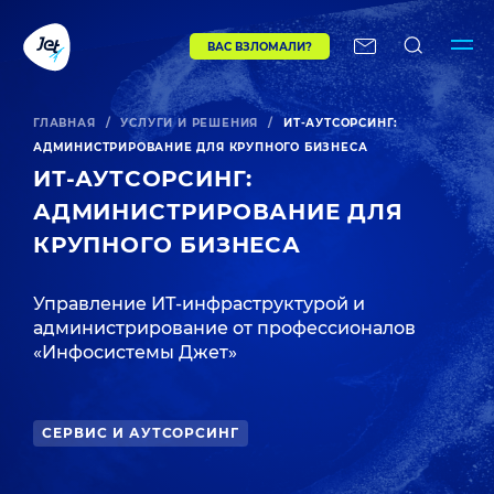
ВАС ВЗЛОМАЛИ?
ГЛАВНАЯ
/
УСЛУГИ И РЕШЕНИЯ
/
ИТ-АУТСОРСИНГ:
АДМИНИСТРИРОВАНИЕ ДЛЯ КРУПНОГО БИЗНЕСА
ИТ-АУТСОРСИНГ:
АДМИНИСТРИРОВАНИЕ ДЛЯ
КРУПНОГО БИЗНЕСА
Управление ИТ-инфраструктурой и
администрирование от профессионалов
«Инфосистемы Джет»
СЕРВИС И АУТСОРСИНГ